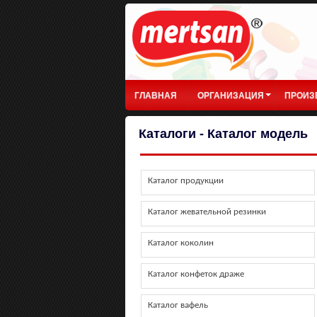
ГЛАВНАЯ
ОРГАНИЗАЦИЯ
ПРОИЗ
Каталоги - Каталог модель
Каталог продукции
Каталог жевательной резинки
Каталог коколин
Каталог конфеток драже
Каталог вафель