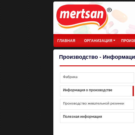
ГЛАВНАЯ
ОРГАНИЗАЦИЯ
ПРОИЗ
Производство - Информаци
Фабрика
Информация о производстве
Производство жевательной резинки
Полезная информация