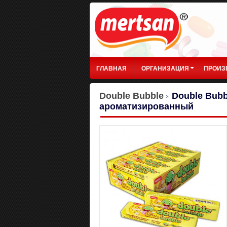
ГЛАВНАЯ
ОРГАНИЗАЦИЯ
ПРОИЗ
Double Bubble
Double Bubb
ароматизированный